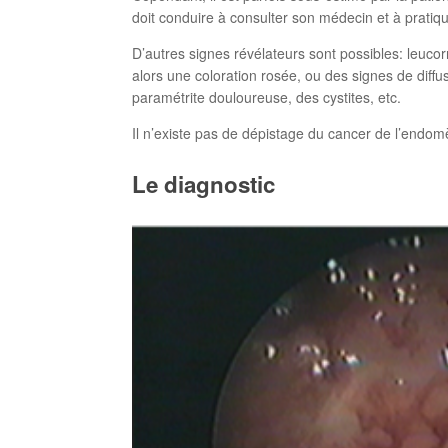
doit conduire à consulter son médecin et à prati
D’autres signes révélateurs sont possibles: leu
alors une coloration rosée, ou des signes de diffu
paramétrite douloureuse, des cystites, etc.
Il n’existe pas de dépistage du cancer de l’endom
Le diagnostic