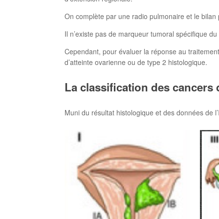
On complète par une radio pulmonaire et le bilan
Il n’existe pas de marqueur tumoral spécifique du
Cependant, pour évaluer la réponse au traitement, 
d’atteinte ovarienne ou de type 2 histologique.
La classification des cancers
Muni du résultat histologique et des données de l’