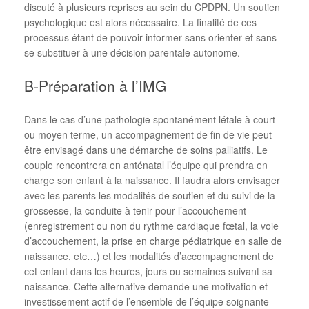
discuté à plusieurs reprises au sein du CPDPN. Un soutien
psychologique est alors nécessaire. La finalité de ces
processus étant de pouvoir informer sans orienter et sans
se substituer à une décision parentale autonome.
B-Préparation à l’IMG
Dans le cas d’une pathologie spontanément létale à court
ou moyen terme, un accompagnement de fin de vie peut
être envisagé dans une démarche de soins palliatifs. Le
couple rencontrera en anténatal l’équipe qui prendra en
charge son enfant à la naissance. Il faudra alors envisager
avec les parents les modalités de soutien et du suivi de la
grossesse, la conduite à tenir pour l’accouchement
(enregistrement ou non du rythme cardiaque fœtal, la voie
d’accouchement, la prise en charge pédiatrique en salle de
naissance, etc…) et les modalités d’accompagnement de
cet enfant dans les heures, jours ou semaines suivant sa
naissance. Cette alternative demande une motivation et
investissement actif de l’ensemble de l’équipe soignante