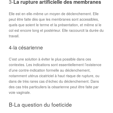
3-
La rupture artificielle des membranes
Elle est en elle-même un moyen de déclenchement. Elle
peut être faite dès que les membranes sont accessibles,
quels que soient le terme et la présentation, et même si le
col est encore long et postérieur. Elle raccourcit la durée du
travail.
4-la césarienne
C’est une solution à éviter le plus possible dans ces
contextes. Les indications sont essentiellement l’existence
d’une contre-indication formelle au déclenchement,
notamment utérus cicatriciel à haut risque de rupture, ou
dans de très rares cas d’échec du déclenchement. Dans
des cas très particuliers la césarienne peut être faite par
voie vaginale.
B-La question du foeticide