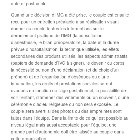
ante et postnatale.
Quand une décision d’IMG a été prise, le couple est ensuite
reçu pour un entretien préalable à sa réalisation visant
donner au couple toutes les informations sur le
déroulement pratique de l’IMG (la consultation
d’anesthésie, le bilan préopératoire, la date et la durée
prévue d’hospitalisation, la technique utilisée, les effets
secondaires des produits utilisés, les aspects administratifs
(papiers de demande d’IVG à signer), le devenir du corps,
la nécessité ou non d’une déclaration (et du choix d’un
prénom) et de l’organisation d’obsèques ou d’une
inhumation, les droits et prestations sociales seront
évoqués en fonction de l’âge gestationnel, la possibilité de
voir l’enfant, d’amener des vêtements ou un souvenir, d’une
cérémonie d’adieu religieuse ou non sera exposée. Le
couple sera averti si des photos ou des empreintes sont
faites dans l’équipe. Dans la limite de ce qui est possible au
niveau légal mais aussi acceptable pour l’équipe, une
grande part d’autonomie doit être laissée au couple dans
cette organisation.