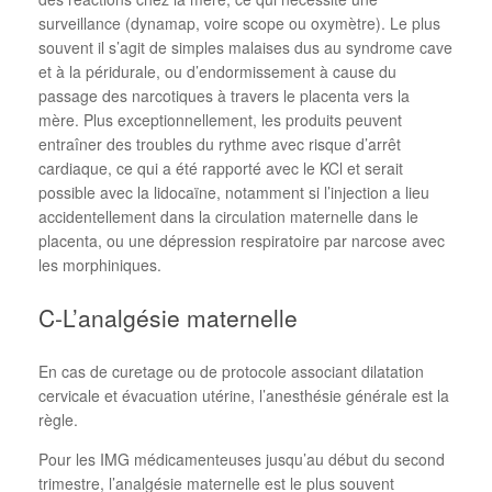
surveillance (dynamap, voire scope ou oxymètre). Le plus
souvent il s’agit de simples malaises dus au syndrome cave
et à la péridurale, ou d’endormissement à cause du
passage des narcotiques à travers le placenta vers la
mère. Plus exceptionnellement, les produits peuvent
entraîner des troubles du rythme avec risque d’arrêt
cardiaque, ce qui a été rapporté avec le KCl et serait
possible avec la lidocaïne, notamment si l’injection a lieu
accidentellement dans la circulation maternelle dans le
placenta, ou une dépression respiratoire par narcose avec
les morphiniques.
C-L’analgésie maternelle
En cas de curetage ou de protocole associant dilatation
cervicale et évacuation utérine, l’anesthésie générale est la
règle.
Pour les IMG médicamenteuses jusqu’au début du second
trimestre, l’analgésie maternelle est le plus souvent