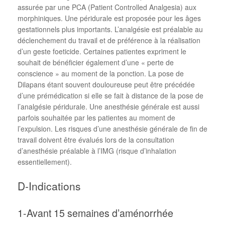
assurée par une PCA (Patient Controlled Analgesia) aux
morphiniques. Une péridurale est proposée pour les âges
gestationnels plus importants. L’analgésie est préalable au
déclenchement du travail et de préférence à la réalisation
d’un geste foeticide. Certaines patientes expriment le
souhait de bénéficier également d’une « perte de
conscience » au moment de la ponction. La pose de
Dilapans étant souvent douloureuse peut être précédée
d’une prémédication si elle se fait à distance de la pose de
l’analgésie péridurale. Une anesthésie générale est aussi
parfois souhaitée par les patientes au moment de
l’expulsion. Les risques d’une anesthésie générale de fin de
travail doivent être évalués lors de la consultation
d’anesthésie préalable à l’IMG (risque d’inhalation
essentiellement).
D-Indications
1-Avant 15 semaines d’aménorrhée