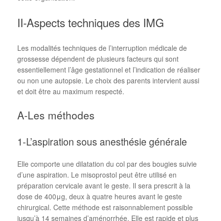
II-Aspects techniques des IMG
Les modalités techniques de l’interruption médicale de
grossesse dépendent de plusieurs facteurs qui sont
essentiellement l’âge gestationnel et l’indication de réaliser
ou non une autopsie. Le choix des parents intervient aussi
et doit être au maximum respecté.
A-Les méthodes
1-L’aspiration sous anesthésie générale
Elle comporte une dilatation du col par des bougies suivie
d’une aspiration. Le misoprostol peut être utilisé en
préparation cervicale avant le geste. Il sera prescrit à la
dose de 400μg, deux à quatre heures avant le geste
chirurgical. Cette méthode est raisonnablement possible
jusqu’à 14 semaines d’aménorrhée. Elle est rapide et plus