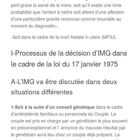
péril grave la santé de la mère, soit qu’il existe une forte
probabilité que l’enfant à naître soit atteint d’une affection
d’une particulière gravité reconnue comme incurable au
moment du diagnostic».
-Soit dans le cadre de la mort foetale in utero (MFIU).
I-Processus de la décision d’IMG dans
le cadre de la loi du 17 janvier 1975
A-L’IMG va être discutée dans deux
situations différentes
1-Soit à la suite d’un conseil génétique
dans le cadre
d’antécédents familiaux ou personnels du Couple. Le
couple est pris en charge par un généticien le plus souvent
en préconceptionnel et l’ annonce du mauvais résultat par
le généticien aura lieu chez un couple déjà préparé. La