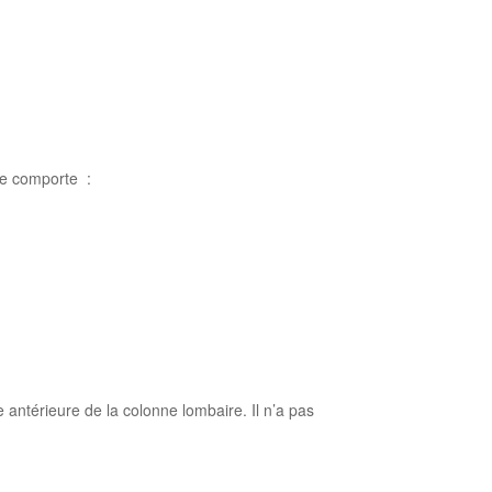
lle comporte :
 antérieure de la colonne lombaire. Il n’a pas