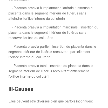
-Placenta praevia à implantation latérale : insertion du
placenta dans le segment inférieur de l’utérus sans
atteindre l’orifice interne du col utérin
-Placenta praevia à implantation marginale : insertion du
placenta dans le segment inférieur de l’utérus sans
recouvrir l’orifice du col utérin
-Placenta praevia partiel : insertion du placenta dans le
segment inférieur de l’utérus recouvrant partiellement
l’orifice interne du col utérin
-Placenta praevia total : insertion du placenta dans le
segment inférieur de l’utérus recouvrant entièrement
l’orifice interne du col utérin.
III-Causes
Elles peuvent être diverses bien que parfois inconnues: