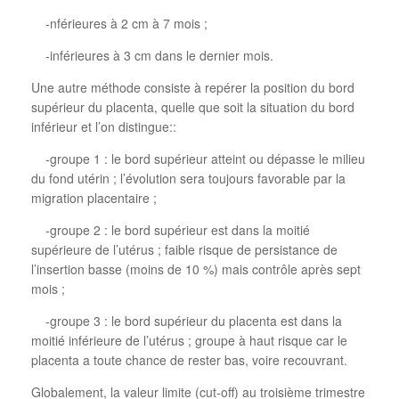
-nférieures à 2 cm à 7 mois ;
-inférieures à 3 cm dans le dernier mois.
Une autre méthode consiste à repérer la position du bord
supérieur du placenta, quelle que soit la situation du bord
inférieur et l’on distingue::
-groupe 1 : le bord supérieur atteint ou dépasse le milieu
du fond utérin ; l’évolution sera toujours favorable par la
migration placentaire ;
-groupe 2 : le bord supérieur est dans la moitié
supérieure de l’utérus ; faible risque de persistance de
l’insertion basse (moins de 10 %) mais contrôle après sept
mois ;
-groupe 3 : le bord supérieur du placenta est dans la
moitié inférieure de l’utérus ; groupe à haut risque car le
placenta a toute chance de rester bas, voire recouvrant.
Globalement, la valeur limite (cut-off) au troisième trimestre