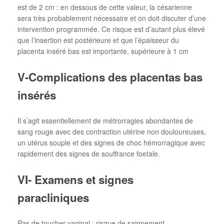
est de 2 cm : en dessous de cette valeur, la césarienne
sera très probablement nécessaire et on doit discuter d’une
intervention programmée. Ce risque est d’autant plus élevé
que l’insertion est postérieure et que l’épaisseur du
placenta inséré bas est importante, supérieure à 1 cm
V-Complications des placentas bas
insérés
Il s’agit essentiellement de métrorragies abondantes de
sang rouge avec des contraction utérine non douloureuses,
un utérus souple et des signes de choc hémorragique avec
rapidement des signes de souffrance foetale.
VI- Examens et signes
paracliniques
Pas de toucher vaginal : risque de saignement