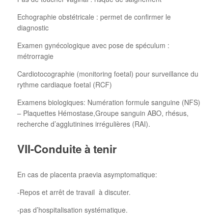
Echographie obstétricale : permet de confirmer le
diagnostic
Examen gynécologique avec pose de spéculum :
métrorragie
Cardiotocographie (monitoring foetal) pour surveillance du
rythme cardiaque foetal (RCF)
Examens biologiques: Numération formule sanguine (NFS)
– Plaquettes Hémostase,Groupe sanguin ABO, rhésus,
recherche d’agglutinines irrégulières (RAI).
VII-Conduite à tenir
En cas de placenta praevia asymptomatique:
-Repos et arrêt de travail à discuter.
-pas d’hospitalisation systématique.