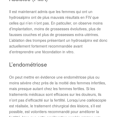
Il est maintenant admis que les femmes qui ont un
hydrosalpinx ont de plus mauvais résultats en FIV que
celles qui n’en n’ont pas. En paticulier, on observe moins
d’implantation, moins de grossesses évolutives, plus de
fausses couches et plus de grossesses extra-utérines.
L’ablation des trompes présentant un hydrosalpinx est donc
actuellement fortement recommandée avant
d’entreprendre une fécondation in vitro.
L’endométriose
On peut mettre en évidence une endométriose plus ou
moins sévère chez près de la moitié des femmes infertiles,
mais presque autant chez les femmes fertiles. Si les
traitements médicaux sont efficaces sur les douleurs, ils
n’ont pas d’efficacité sur la fertilité. Lorsqu’une cœlioscopie
est réalisée, le traitement chirurgical des lésions, s’il est
possible, est volontiers recommandé pour améliorer la