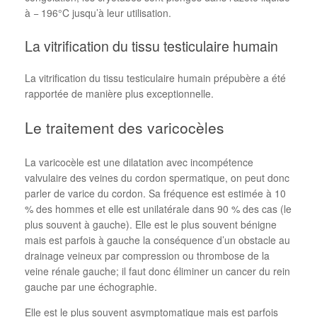
à − 196°C jusqu’à leur utilisation.
La vitrification du tissu testiculaire humain
La vitrification du tissu testiculaire humain prépubère a été
rapportée de manière plus exceptionnelle.
Le traitement des varicocèles
La varicocèle est une dilatation avec incompétence
valvulaire des veines du cordon spermatique, on peut donc
parler de varice du cordon. Sa fréquence est estimée à 10
% des hommes et elle est unilatérale dans 90 % des cas (le
plus souvent à gauche). Elle est le plus souvent bénigne
mais est parfois à gauche la conséquence d’un obstacle au
drainage veineux par compression ou thrombose de la
veine rénale gauche; il faut donc éliminer un cancer du rein
gauche par une échographie.
Elle est le plus souvent asymptomatique mais est parfois