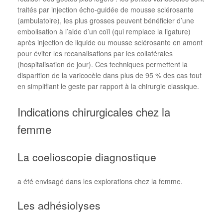
traités par injection écho-guidée de mousse sclérosante
(ambulatoire), les plus grosses peuvent bénéficier d’une
embolisation à l’aide d’un coïl (qui remplace la ligature)
après injection de liquide ou mousse sclérosante en amont
pour éviter les recanalisations par les collatérales
(hospitalisation de jour). Ces techniques permettent la
disparition de la varicocèle dans plus de 95 % des cas tout
en simplifiant le geste par rapport à la chirurgie classique.
Indications chirurgicales chez la
femme
La coelioscopie diagnostique
a été envisagé dans les explorations chez la femme.
Les adhésiolyses