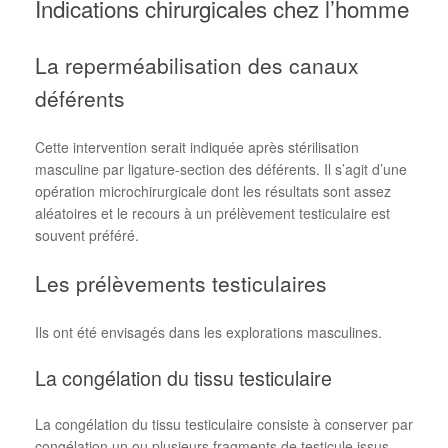
Indications chirurgicales chez l’homme
La reperméabilisation des canaux
déférents
Cette intervention serait indiquée après stérilisation
masculine par ligature-section des déférents. Il s’agit d’une
opération microchirurgicale dont les résultats sont assez
aléatoires et le recours à un prélèvement testiculaire est
souvent préféré.
Les prélèvements testiculaires
Ils ont été envisagés dans les explorations masculines.
La congélation du tissu testiculaire
La congélation du tissu testiculaire consiste à conserver par
congélation un ou plusieurs fragments de testicule issus