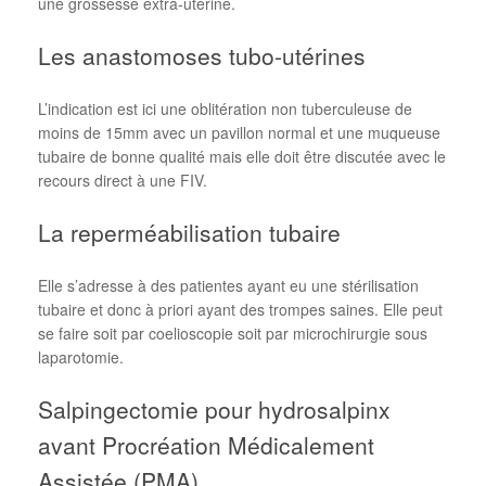
une grossesse extra-utérine.
Les anastomoses tubo-utérines
L’indication est ici une oblitération non tuberculeuse de
moins de 15mm avec un pavillon normal et une muqueuse
tubaire de bonne qualité mais elle doit être discutée avec le
recours direct à une FIV.
La reperméabilisation tubaire
Elle s’adresse à des patientes ayant eu une stérilisation
tubaire et donc à priori ayant des trompes saines. Elle peut
se faire soit par coelioscopie soit par microchirurgie sous
laparotomie.
Salpingectomie pour hydrosalpinx
avant Procréation Médicalement
Assistée (PMA)