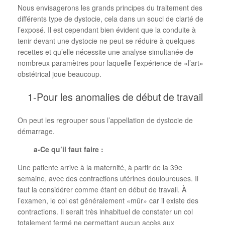
Nous envisagerons les grands principes du traitement des
différents type de dystocie, cela dans un souci de clarté de
l’exposé. Il est cependant bien évident que la conduite à
tenir devant une dystocie ne peut se réduire à quelques
recettes et qu’elle nécessite une analyse simultanée de
nombreux paramètres pour laquelle l’expérience de «l’art»
obstétrical joue beaucoup.
1-Pour les anomalies de début de travail
On peut les regrouper sous l’appellation de dystocie de
démarrage.
a-Ce qu’il faut faire :
Une patiente arrive à la maternité, à partir de la 39e
semaine, avec des contractions utérines douloureuses. Il
faut la considérer comme étant en début de travail. À
l’examen, le col est généralement «mûr» car il existe des
contractions. Il serait très inhabituel de constater un col
totalement fermé ne permettant aucun accès aux