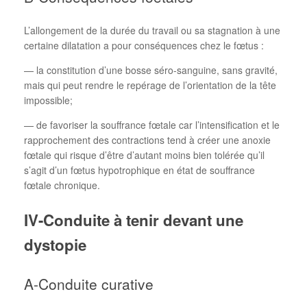
L’allongement de la durée du travail ou sa stagnation à une
certaine dilatation a pour conséquences chez le fœtus :
— la constitution d’une bosse séro-sanguine, sans gravité,
mais qui peut rendre le repérage de l’orientation de la tête
impossible;
— de favoriser la souffrance fœtale car l’intensification et le
rapprochement des contractions tend à créer une anoxie
fœtale qui risque d’être d’autant moins bien tolérée qu’il
s’agit d’un fœtus hypotrophique en état de souffrance
fœtale chronique.
IV-Conduite à tenir devant une
dystopie
A-Conduite curative