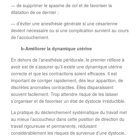
— de supprimer le spasme de col et de favoriser la
dilatation de ce dernier ;
— d’éviter une anesthésie générale si une césarienne
devient nécessaire ou si une complication survient au cours
de l’accouchement.
b-Améliorer la dynamique utérine
En dehors de l’anesthésie péridurale, le premier réflexe à
avoir est de s’assurer qu’il existe une dynamique utérine
correcte et que les contractions soient efficaces. Il est
important de corriger rapidement, dès leur apparition, de
discrètes anomalies contractiles. Elles disparaissent
souvent facilement. Trop attendre risque de les laisser
s’organiser et de favoriser un état de dystocie irréductible.
La pratique du déclenchement systématique du travail met
au mieux l’accoucheur dans cette position de direction du
travail rigoureuse et permanente, réduisant
considérablement les risques de survenue d’une dystocie.