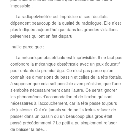
impossible ;
— La radiopelvimétrie est imprécise et ses résultats
dépendent beaucoup de la qualité du radiologue. Elle n’est
plus indiquée aujourd’hui que dans les grandes viciations
pelviennes qui ont en fait disparu.
Inutile parce que :
— La mécanique obstétricale est imprévisible. Il ne faut pas
confondre la mécanique obstétricale avec un jeux éducatif
pour enfants du premier âge. Ce n’est pas parce qu’on
connaît les dimensions du bassin et celles de la tête fœtale,
à supposer que cela soit possible avec précision, que l’une
s’emboîte nécessairement dans l’autre. Ce serait ignorer
les phénomènes d’accomodation et de flexion qui sont
nécessaires à l’accouchement, car la tête passe toujours
de justesse. Qui n’a jamais vu de petits fœtus refuser de
passer dans un bassin où un beaucoup plus gros était
passé précédemment ? Le petit a pu simplement refuser
de baisser la tête…