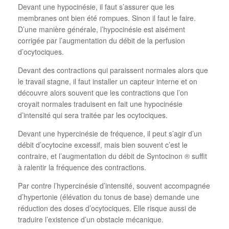
Devant une hypocinésie, il faut s’assurer que les
membranes ont bien été rompues. Sinon il faut le faire.
D’une manière générale, l’hypocinésie est aisément
corrigée par l’augmentation du débit de la perfusion
d’ocytociques.
Devant des contractions qui paraissent normales alors que
le travail stagne, il faut installer un capteur interne et on
découvre alors souvent que les contractions que l’on
croyait normales traduisent en fait une hypocinésie
d’intensité qui sera traitée par les ocytociques.
Devant une hypercinésie de fréquence, il peut s’agir d’un
débit d’ocytocine excessif, mais bien souvent c’est le
contraire, et l’augmentation du débit de Syntocinon ® suffit
à ralentir la fréquence des contractions.
Par contre l’hypercinésie d’intensité, souvent accompagnée
d’hypertonie (élévation du tonus de base) demande une
réduction des doses d’ocytociques. Elle risque aussi de
traduire l’existence d’un obstacle mécanique.