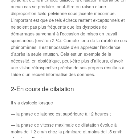
aucun cas se produire, peut-être en raison d’une
disproportion fœto-pelvienne sous jacente méconnue.
L’important est que de tels échecs restent exceptionnels et
ne soient pas plus fréquents que les dystocies de
démarrages survenant à l’occasion de mises en travail
spontanées (environ 2 %). Compte-tenu de la rareté de ces
phénomènes, il est impossible d’en apprécier l’incidence
d’après la seule intuition. Cela est un exemple de la
nécessité, en obstétrique, peut-être plus d’ailleurs, d’avoir
une vision rétrospective précise de ses propres résultats à
l’aide d’un recueil informatisé des données.
2-En cours de dilatation
Il y a dystocie lorsque
— la phase de latence est supérieure à 12 heures ;
— la phase de vitesse maximale de dilatation évolue à
moins de 1,2 cm/h chez la primipare et moins de1,5 cm/h