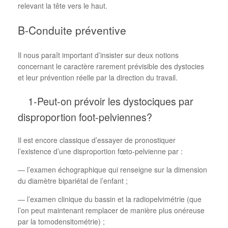
relevant la tête vers le haut.
B-Conduite préventive
Il nous paraît important d’insister sur deux notions
concernant le caractère rarement prévisible des dystocies
et leur prévention réelle par la direction du travail.
1-Peut-on prévoir les dystociques par
disproportion foot-pelviennes?
Il est encore classique d’essayer de pronostiquer
l’existence d’une disproportion fœto-pelvienne par :
— l’examen échographique qui renseigne sur la dimension
du diamètre bipariétal de l’enfant ;
— l’examen clinique du bassin et la radiopelvimétrie (que
l’on peut maintenant remplacer de manière plus onéreuse
par la tomodensitométrie) ;