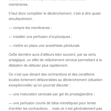
membranes.
Il faut donc compléter le déclenchement, c’est-à-dire quasi-
simultanément :
— rompre les membranes ;
— installer une perfusion d’ocytociques ;
— mettre en place une anesthésie péridurale.
Cette dernière aura d’ailleurs bien souvent, par sa vertu
antalgique, un effet de relâchement cervical permettant à la
dilatation de débuter plus rapidement.
Ce n’est que devant des contractions et des conditions
locales fortement défavorables au déclenchement (situation
exceptionnelle) qu’on pourrait discuter :
— une maturation cervicale par gel de prostaglandine ;
— une perfusion courte de bêta-mimétiques pour tenter
d’arrêter les contractions… mais ce n’est généralement pas