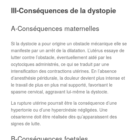
III-Conséquences de la dystopie
A-Conséquences maternelles
Si la dystocie a pour origine un obstacle mécanique elle se
manifeste par un arrêt de la dilatation. L’utérus essaye de
lutter contre l’obstacle, éventuellement aidé par les
ocytociques administrés, ce qui se traduit par une
intensification des contractions utérines. En l’absence
d’anesthésie péridurale, la douleur devient plus intense et
le travail de plus en plus mal supporté, favorisant le
spasme cervical, aggravant lui-même la dystocie.
La rupture utérine pourrait être la conséquence d’une
hypertonie ou d’une hypercinésie négligées. Une
césarienne doit être réalisée dès qu’apparaissent des
signes de lutte.
B-Conséquences foetales