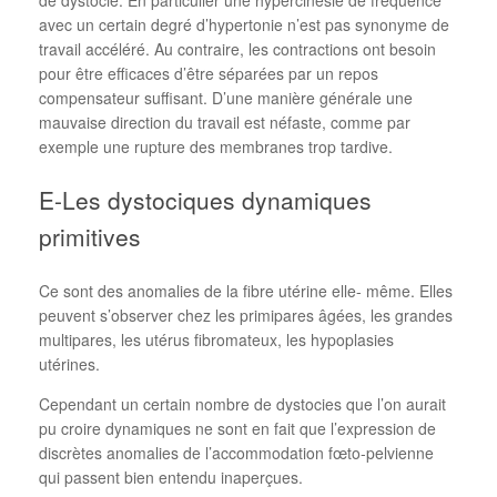
avec un certain degré d’hypertonie n’est pas synonyme de
travail accéléré. Au contraire, les contractions ont besoin
pour être efficaces d’être séparées par un repos
compensateur suffisant. D’une manière générale une
mauvaise direction du travail est néfaste, comme par
exemple une rupture des membranes trop tardive.
E-Les dystociques dynamiques
primitives
Ce sont des anomalies de la fibre utérine elle- même. Elles
peuvent s’observer chez les primipares âgées, les grandes
multipares, les utérus fibromateux, les hypoplasies
utérines.
Cependant un certain nombre de dystocies que l’on aurait
pu croire dynamiques ne sont en fait que l’expression de
discrètes anomalies de l’accommodation fœto-pelvienne
qui passent bien entendu inaperçues.