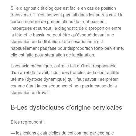
Si le diagnostic étiologique est facile en cas de position
transverse, il n’est souvent pas fait dans les autres cas. Un
certain nombre de présentations du front passent
inaperçues et surtout, le diagnostic de disproportion entre
la tête et le bassin ne peut être qu’évoqué devant une
stagnation de la dilatation. Une césarienne n’est
habituellement pas faite pour disproportion fœto-pelvienne,
elle est faite pour stagnation de la dilatation.
L’obstacle mécanique, outre le fait qu’il est responsable
d’un arrêt du travail, induit des troubles de la contractilité
utérine (dystocie dynamique) qu’il faut savoir interpréter
comme étant la conséquence et non pas la cause de la
stagnation du travail.
B-Les dystociques d’origine cervicales
Elles regroupent :
— les lésions cicatricielles du col comme par exemple