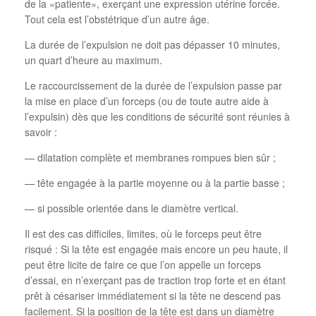
de la «patiente», exerçant une expression utérine forcée.
Tout cela est l’obstétrique d’un autre âge.
La durée de l’expulsion ne doit pas dépasser 10 minutes,
un quart d’heure au maximum.
Le raccourcissement de la durée de l’expulsion passe par
la mise en place d’un forceps (ou de toute autre aide à
l’expulsin) dès que les conditions de sécurité sont réunies à
savoir :
— dilatation complète et membranes rompues bien sûr ;
— tête engagée à la partie moyenne ou à la partie basse ;
— si possible orientée dans le diamètre vertical.
Il est des cas difficiles, limites, où le forceps peut être
risqué : Si la tête est engagée mais encore un peu haute, il
peut être licite de faire ce que l’on appelle un forceps
d’essai, en n’exerçant pas de traction trop forte et en étant
prêt à césariser immédiatement si la tête ne descend pas
facilement. Si la position de la tête est dans un diamètre