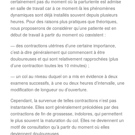
certainement pas du moment où la parturiente est admise
en salle de travail car à ce moment-là les phénomènes
dynamiques sont déjà installés souvent depuis plusieurs
heures. Pour des raisons plus pratiques que théoriques,
nous proposerons de considérer qu’une patiente est en
début de travail à partir du moment où cœxistent :
— des contractions utérines d’une certaine importance,
c’est-à-dire généralement qui commencent à être
douloureuses et qui sont relativement rapprochées (plus
d’une contraction toutes les 10 minutes) ;
— un col au niveau duquel on a mis en évidence à deux
examens successifs, à une ou deux heures d’intervalle, une
modification de longueur ou d’ouverture.
Cependant, la survenue de telles contractions n’est pas
instantanée. Elles sont généralement précédées par des
contractions de fin de grossesse, indolores, qui permettent
le plus souvent la maturation du col. Elles ne deviennent un
motif de consultation qu’à partir du moment où elles
deviennent douloureuses.