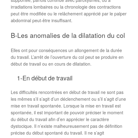
irradiations lombaires ou la chronologie des contractions
peut être modifiée ou le relâchement apprécié par le palper
abdominal peut-être insuffisant.
B-Les anomalies de la dilatation du col
Elles ont pour conséquences un allongement de la durée
du travail. L’arrêt de l’ouverture du col peut se produire en
début de travail ou en cours de dilatation.
1-En début de travail
Les difficultés rencontrées en début de travail ne sont pas
les mêmes s’il s’agit d’un déclenchement ou s’il s’agit d’une
mise en travail spontanée. Lorsque la mise en travail est
spontanée, il est important de pouvoir préciser le moment
du début du travail afin d’en apprécier le caractère
dystocique. Il n’existe malheureusement pas de définition
précise du début spontané du travail. Il ne s’agit