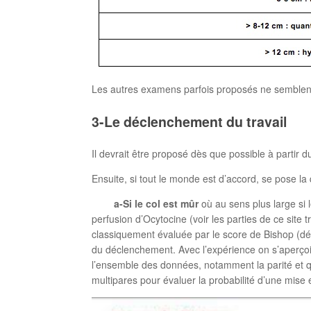
Les autres examens parfois proposés ne semblent 
3-Le déclenchement du travail
Il devrait être proposé dès que possible à partir 
Ensuite, si tout le monde est d’accord, se pose l
a-Si le col est mûr
où au sens plus large si
perfusion d’Ocytocine (voir les parties de ce site
classiquement évaluée par le score de Bishop (dé
du déclenchement. Avec l’expérience on s’aperçoi
l’ensemble des données, notamment la parité et qu’i
multipares pour évaluer la probabilité d’une mise 