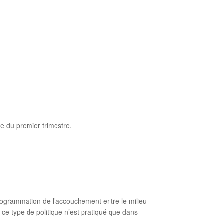
e du premier trimestre.
rogrammation de l’accouchement entre le milieu
 ce type de politique n’est pratiqué que dans