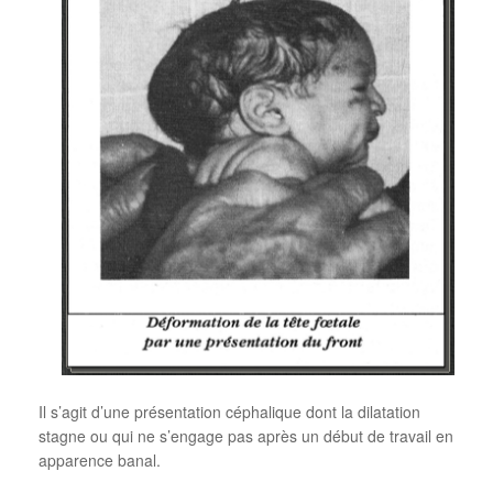
Il s’agit d’une présentation céphalique dont la dilatation
stagne ou qui ne s’engage pas après un début de travail en
apparence banal.