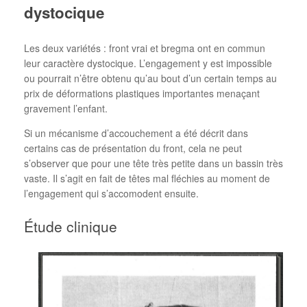
dystocique
Les deux variétés : front vrai et bregma ont en commun
leur caractère dystocique. L’engagement y est impossible
ou pourrait n’être obtenu qu’au bout d’un certain temps au
prix de déformations plastiques importantes menaçant
gravement l’enfant.
Si un mécanisme d’accouchement a été décrit dans
certains cas de présentation du front, cela ne peut
s’observer que pour une tête très petite dans un bassin très
vaste. Il s’agit en fait de têtes mal fléchies au moment de
l’engagement qui s’accomodent ensuite.
Étude clinique