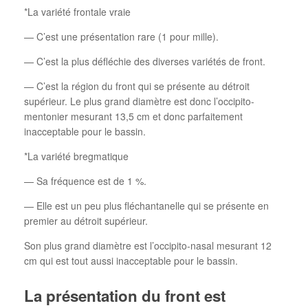
*La variété frontale vraie
— C’est une présentation rare (1 pour mille).
— C’est la plus défléchie des diverses variétés de front.
— C’est la région du front qui se présente au détroit
supérieur. Le plus grand diamètre est donc l’occipito-
mentonier mesurant 13,5 cm et donc parfaitement
inacceptable pour le bassin.
*La variété bregmatique
— Sa fréquence est de 1 %.
— Elle est un peu plus fléchantanelle qui se présente en
premier au détroit supérieur.
Son plus grand diamètre est l’occipito-nasal mesurant 12
cm qui est tout aussi inacceptable pour le bassin.
La présentation du front est