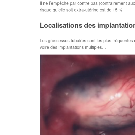
Il ne l’empêche par contre pas (contrairement aux
risque qu’elle soit extra-utérine est de 15 %.
Localisations des implantati
Les grossesses tubaires sont les plus fréquentes 
voire des implantations multiples…