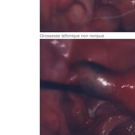
Grossesse isthmique non rompue