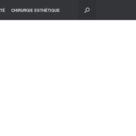
ITÉ
CHIRURGIE ESTHÉTIQUE