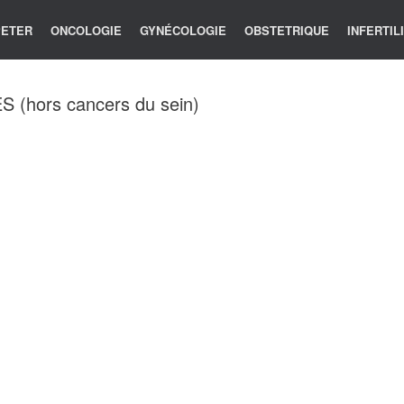
 PETER
ONCOLOGIE
GYNÉCOLOGIE
OBSTETRIQUE
INFERTIL
hors cancers du sein)