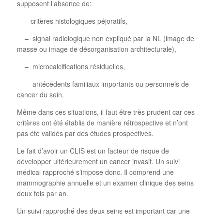
supposent l’absence de:
– critères histologiques péjoratifs,
– signal radiologique non expliqué par la NL (image de
masse ou image de désorganisation architecturale),
– microcalcifications résiduelles,
– antécédents familiaux importants ou personnels de
cancer du sein.
Même dans ces situations, il faut être très prudent car ces
critères ont été établis de manière rétrospective et n’ont
pas été validés par des études prospectives.
Le fait d’avoir un CLIS est un facteur de risque de
développer ultérieurement un cancer invasif. Un suivi
médical rapproché s’impose donc. Il comprend une
mammographie annuelle et un examen clinique des seins
deux fois par an.
Un suivi rapproché des deux seins est important car une