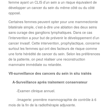
femme ayant un CLIS d’un sein a un risque équivalent de
développer un cancer du sein du même côté ou du côté
opposé.
Certaines femmes peuvent opter pour une mammectomie
bilatérale simple, c’est-à-dire une ablation des deux seins
sans curage des ganglions lymphatiques. Dans ce cas
l’intervention a pour but de prévenir le développement d’un
cancer invasif. Cette intervention, prophylactique, concerne
surtout les femmes qui ont des facteurs de risque comme
une forte hérédité de cancer du sein. Selon les préférences
de la patiente, on peut réaliser une reconstruction
mammaire immédiate ou retardée.
VII-surveillance des cancers du sein in situ traités
A-Surveillance après traitement conservateur
-Examen clinique annuel.
-Imagerie: première mammographie de contrôle à 6
mois de la fin de la radiothérapie adjuvante.