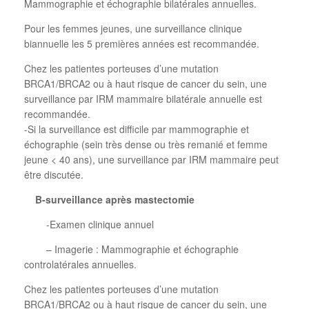
Mammographie et échographie bilatérales annuelles.
Pour les femmes jeunes, une surveillance clinique
biannuelle les 5 premières années est recommandée.
Chez les patientes porteuses d’une mutation
BRCA1/BRCA2 ou à haut risque de cancer du sein, une
surveillance par IRM mammaire bilatérale annuelle est
recommandée.
-Si la surveillance est difficile par mammographie et
échographie (sein très dense ou très remanié et femme
jeune < 40 ans), une surveillance par IRM mammaire peut
être discutée.
B-surveillance après mastectomie
-Examen clinique annuel
– Imagerie : Mammographie et échographie
controlatérales annuelles.
Chez les patientes porteuses d’une mutation
BRCA1/BRCA2 ou à haut risque de cancer du sein, une