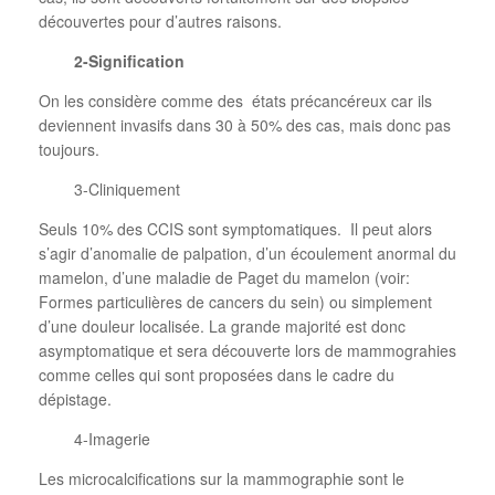
découvertes pour d’autres raisons.
2-Signification
On les considère comme des
états précancéreux car ils
deviennent invasifs dans 30 à 50% des cas, mais donc pas
toujours.
3-Cliniquement
Seuls 10% des CCIS sont symptomatiques.
Il peut alors
s’agir d’anomalie de palpation, d’un écoulement anormal du
mamelon, d’une maladie de Paget du mamelon (voir:
Formes particulières de cancers du sein) ou simplement
d’une douleur localisée. La grande majorité est donc
asymptomatique et sera découverte lors de mammograhies
comme celles qui sont proposées dans le cadre du
dépistage.
4-Imagerie
Les microcalcifications sur la mammographie sont le