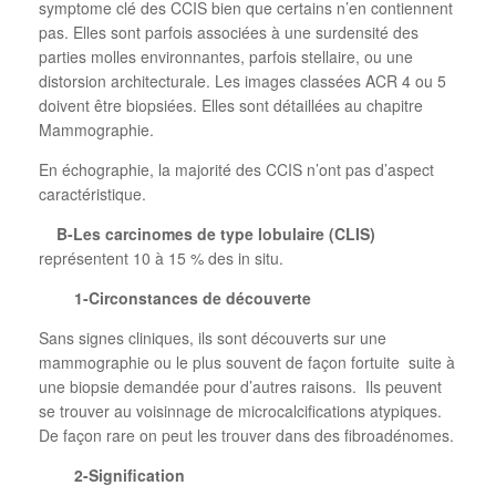
symptome clé des CCIS bien que certains n’en contiennent
pas. Elles sont parfois associées à une surdensité des
parties molles environnantes, parfois stellaire, ou une
distorsion architecturale. Les images classées ACR 4 ou 5
doivent être biopsiées. Elles sont détaillées au chapitre
Mammographie.
En échographie, la majorité des CCIS n’ont pas d’aspect
caractéristique.
B-Les carcinomes de type lobulaire (CLIS)
représentent 10 à 15 % des in situ.
1-Circonstances de découverte
Sans signes cliniques, ils sont découverts sur une
mammographie ou le plus souvent de façon fortuite
suite à
une biopsie demandée pour d’autres raisons.
Ils peuvent
se trouver au voisinnage de microcalcifications atypiques.
De façon rare on peut les trouver dans des fibroadénomes.
2-Signification