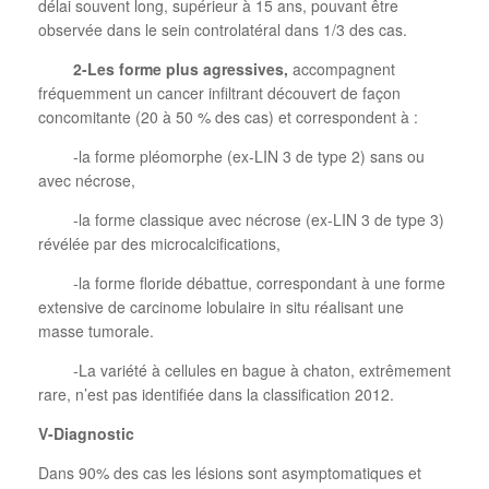
délai souvent long, supérieur à 15 ans, pouvant être
observée dans le sein controlatéral dans 1/3 des cas.
2-Les forme plus agressives,
accompagnent
fréquemment un cancer infiltrant découvert de façon
concomitante (20 à 50 % des cas) et correspondent à :
-la forme pléomorphe (ex-LIN 3 de type 2) sans ou
avec nécrose,
-la forme classique avec nécrose (ex-LIN 3 de type 3)
révélée par des microcalcifications,
-la forme floride débattue, correspondant à une forme
extensive de carcinome lobulaire in situ réalisant une
masse tumorale.
-La variété à cellules en bague à chaton, extrêmement
rare, n’est pas identifiée dans la classification 2012.
V-Diagnostic
Dans 90% des cas les lésions sont asymptomatiques et