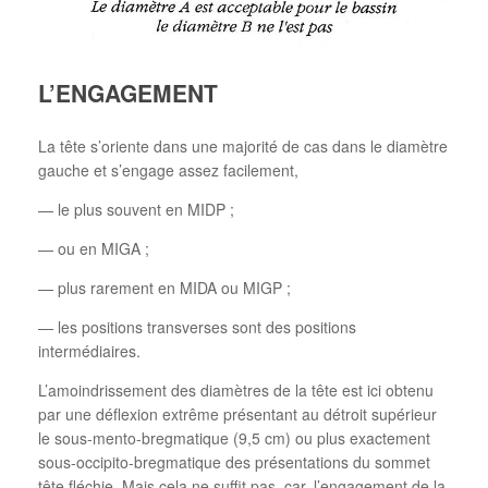
L’ENGAGEMENT
La tête s’oriente dans une majorité de cas dans le diamètre
gauche et s’engage assez facilement,
— le plus souvent en MIDP ;
— ou en MIGA ;
— plus rarement en MIDA ou MIGP ;
— les positions transverses sont des positions
intermédiaires.
L’amoindrissement des diamètres de la tête est ici obtenu
par une déflexion extrême présentant au détroit supérieur
le sous-mento-bregmatique (9,5 cm) ou plus exactement
sous-occipito-bregmatique des présentations du sommet
tête fléchie. Mais cela ne suffit pas, car, l’engagement de la