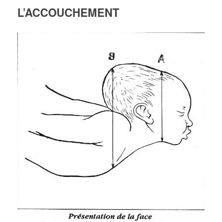
L’ACCOUCHEMENT