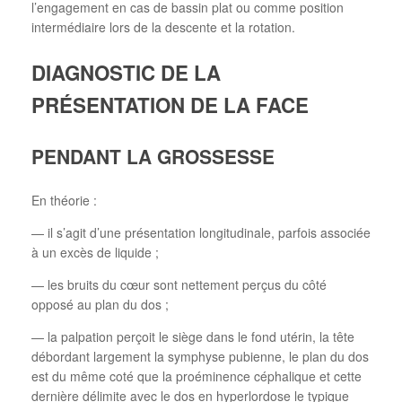
l’engagement en cas de bassin plat ou comme position
intermédiaire lors de la descente et la rotation.
DIAGNOSTIC DE LA
PRÉSENTATION DE LA FACE
PENDANT LA GROSSESSE
En théorie :
— il s’agit d’une présentation longitudinale, parfois associée
à un excès de liquide ;
— les bruits du cœur sont nettement perçus du côté
opposé au plan du dos ;
— la palpation perçoit le siège dans le fond utérin, la tête
débordant largement la symphyse pubienne, le plan du dos
est du même coté que la proéminence céphalique et cette
dernière délimite avec le dos en hyperlordose le typique