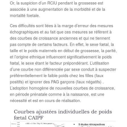
Or, la suspicion d’un RCIU pendant la grossesse est
associée à une augmentation de la morbidité et de la
mortalité foetale.
Ces difficultés sont liées à la marge d’erreur des mesures
échographiques et au fait que ces mesures se réfèrent à
des courbes de croissance anciennes et qui ne tiennent
pas compte de certains facteurs. En effet, le sexe fœtal, la
taille et le poids maternels en début de grossesse, la parité,
et l’origine ethnique influencent significativement le poids
fœtal, le sexe étant le facteur prépondérant. L’utilisation
d’une courbe non différenciée par sexe conduit à suspecter
préférentiellement le faible poids chez les filles (faux
positifs) et ignorer des PAG garçons (faux négatifs) .
L’adoption homogène de nouvelles courbes de croissance,
en période prénatale comme à la naissance, est une
nécessité et est en cours de réalisation.