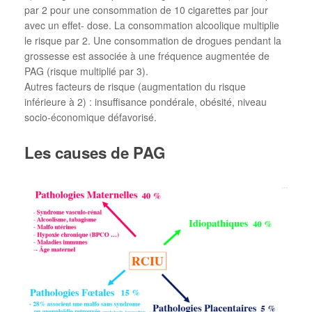
par 2 pour une consommation de 10 cigarettes par jour
avec un effet- dose. La consommation alcoolique multiplie
le risque par 2. Une consommation de drogues pendant la
grossesse est associée à une fréquence augmentée de
PAG (risque multiplié par 3).
Autres facteurs de risque (augmentation du risque
inférieure à 2) : insuffisance pondérale, obésité, niveau
socio-économique défavorisé.
Les causes de PAG