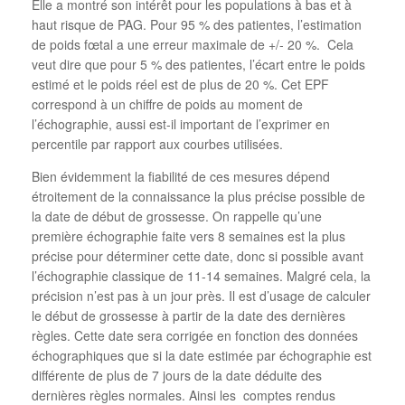
Elle a montré son intérêt pour les populations à bas et à
haut risque de PAG. Pour 95 % des patientes, l’estimation
de poids fœtal a une erreur maximale de +/- 20 %. Cela
veut dire que pour 5 % des patientes, l’écart entre le poids
estimé et le poids réel est de plus de 20 %. Cet EPF
correspond à un chiffre de poids au moment de
l’échographie, aussi est-il important de l’exprimer en
percentile par rapport aux courbes utilisées.
Bien évidemment la fiabilité de ces mesures dépend
étroitement de la connaissance la plus précise possible de
la date de début de grossesse. On rappelle qu’une
première échographie faite vers 8 semaines est la plus
précise pour déterminer cette date, donc si possible avant
l’échographie classique de 11-14 semaines. Malgré cela, la
précision n’est pas à un jour près. Il est d’usage de calculer
le début de grossesse à partir de la date des dernières
règles. Cette date sera corrigée en fonction des données
échographiques que si la date estimée par échographie est
différente de plus de 7 jours de la date déduite des
dernières règles normales. Ainsi les comptes rendus