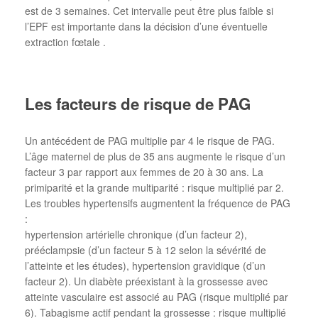
est de 3 semaines. Cet intervalle peut être plus faible si
l’EPF est importante dans la décision d’une éventuelle
extraction fœtale .
Les facteurs de risque de PAG
Un antécédent de PAG multiplie par 4 le risque de PAG.
L’âge maternel de plus de 35 ans augmente le risque d’un
facteur 3 par rapport aux femmes de 20 à 30 ans. La
primiparité et la grande multiparité : risque multiplié par 2.
Les troubles hypertensifs augmentent la fréquence de PAG
:
hypertension artérielle chronique (d’un facteur 2),
prééclampsie (d’un facteur 5 à 12 selon la sévérité de
l’atteinte et les études), hypertension gravidique (d’un
facteur 2). Un diabète préexistant à la grossesse avec
atteinte vasculaire est associé au PAG (risque multiplié par
6). Tabagisme actif pendant la grossesse : risque multiplié