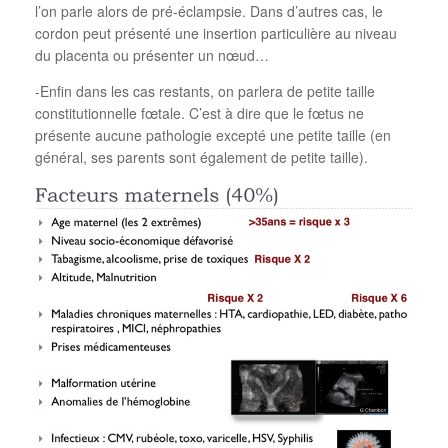
l’on parle alors de pré-éclampsie. Dans d’autres cas, le
cordon peut présenté une insertion particulière au niveau
du placenta ou présenter un nœud…
-Enfin dans les cas restants, on parlera de petite taille
constitutionnelle fœtale. C’est à dire que le fœtus ne
présente aucune pathologie excepté une petite taille (en
général, ses parents sont également de petite taille).